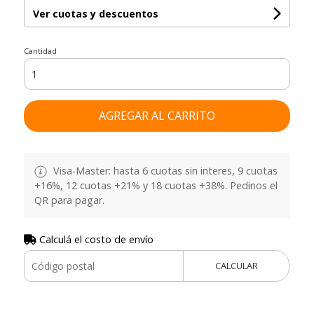
Ver cuotas y descuentos
Cantidad
AGREGAR AL CARRITO
Visa-Master: hasta 6 cuotas sin interes, 9 cuotas
+16%, 12 cuotas +21% y 18 cuotas +38%. Pedinos el
QR para pagar.
Calculá el costo de envío
CALCULAR