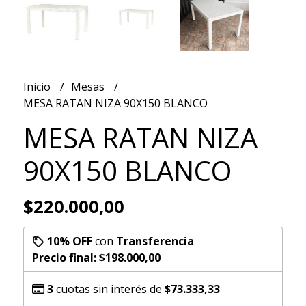
Inicio
Mesas
MESA RATAN NIZA 90X150 BLANCO
MESA RATAN NIZA
90X150 BLANCO
$220.000,00
10% OFF
con
Transferencia
Precio final:
$198.000,00
3
cuotas sin interés de
$73.333,33