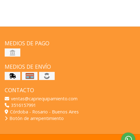
MEDIOS DE PAGO
MEDIOS DE ENVÍO
CONTACTO
ventas@capriequipamiento.com
3516157991
Córdoba - Rosario - Buenos Aires
Botón de arrepentimiento