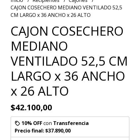
CAJON COSECHERO MEDIANO VENTILADO 52,5
CM LARGO x 36 ANCHO x 26 ALTO
CAJON COSECHERO
MEDIANO
VENTILADO 52,5 CM
LARGO x 36 ANCHO
x 26 ALTO
$42.100,00
10% OFF
con
Transferencia
Precio final:
$37.890,00