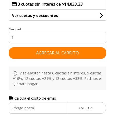
3
cuotas sin interés de
$14.033,33
Ver cuotas y descuentos
Cantidad
AGREGAR AL CARRITO
Visa-Master: hasta 6 cuotas sin interes, 9 cuotas
+16%, 12 cuotas +21% y 18 cuotas +38%. Pedinos el
QR para pagar.
Calculá el costo de envío
CALCULAR