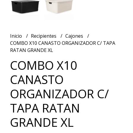
Inicio
Recipientes
Cajones
COMBO X10 CANASTO ORGANIZADOR C/ TAPA
RATAN GRANDE XL
COMBO X10
CANASTO
ORGANIZADOR C/
TAPA RATAN
GRANDE XL