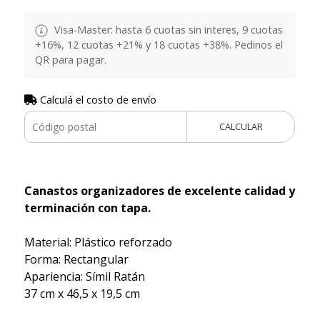
Visa-Master: hasta 6 cuotas sin interes, 9 cuotas
+16%, 12 cuotas +21% y 18 cuotas +38%. Pedinos el
QR para pagar.
Calculá el costo de envío
CALCULAR
Canastos organizadores de excelente calidad y
terminación con tapa.
Material: Plástico reforzado
Forma: Rectangular
Apariencia: Símil Ratán
37 cm x 46,5 x 19,5 cm