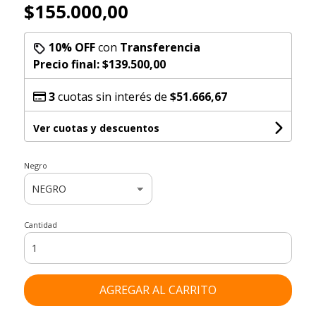
$155.000,00
10% OFF
con
Transferencia
Precio final:
$139.500,00
3
cuotas sin interés de
$51.666,67
Ver cuotas y descuentos
Negro
Cantidad
AGREGAR AL CARRITO