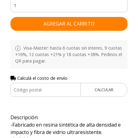
AGREGAR AL CARRITO
Visa-Master: hasta 6 cuotas sin interes, 9 cuotas
+16%, 12 cuotas +21% y 18 cuotas +38%. Pedinos el
QR para pagar.
Calculá el costo de envío
CALCULAR
Descripción:
-Fabricado en resina sintética de alta densidad e
impacto y fibra de vidrio ultraresistente.