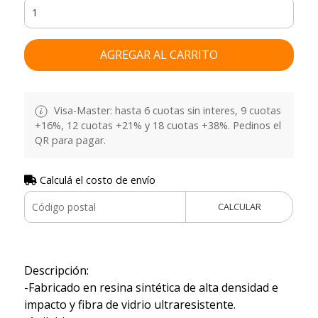
AGREGAR AL CARRITO
Visa-Master: hasta 6 cuotas sin interes, 9 cuotas
+16%, 12 cuotas +21% y 18 cuotas +38%. Pedinos el
QR para pagar.
Calculá el costo de envío
CALCULAR
Descripción:
-Fabricado en resina sintética de alta densidad e
impacto y fibra de vidrio ultraresistente.