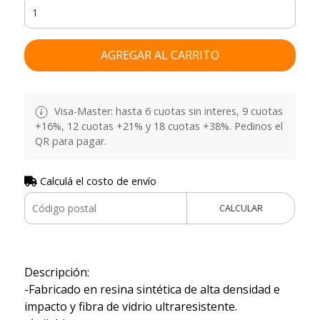
AGREGAR AL CARRITO
Visa-Master: hasta 6 cuotas sin interes, 9 cuotas
+16%, 12 cuotas +21% y 18 cuotas +38%. Pedinos el
QR para pagar.
Calculá el costo de envío
CALCULAR
Descripción:
-Fabricado en resina sintética de alta densidad e
impacto y fibra de vidrio ultraresistente.