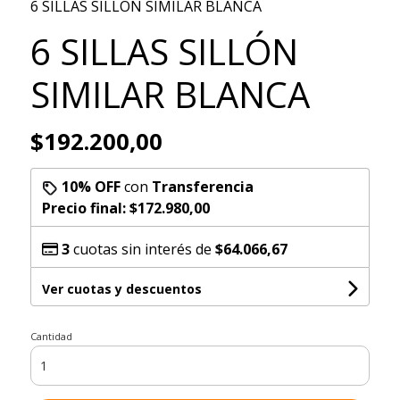
6 SILLAS SILLÓN SIMILAR BLANCA
6 SILLAS SILLÓN
SIMILAR BLANCA
$192.200,00
10% OFF
con
Transferencia
Precio final:
$172.980,00
3
cuotas sin interés de
$64.066,67
Ver cuotas y descuentos
Cantidad