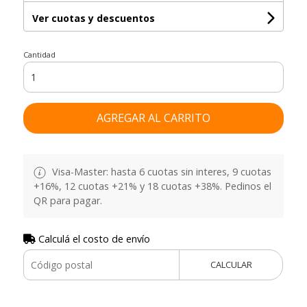
Ver cuotas y descuentos
Cantidad
AGREGAR AL CARRITO
Visa-Master: hasta 6 cuotas sin interes, 9 cuotas
+16%, 12 cuotas +21% y 18 cuotas +38%. Pedinos el
QR para pagar.
Calculá el costo de envío
CALCULAR