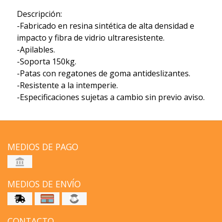
Descripción:
-Fabricado en resina sintética de alta densidad e
impacto y fibra de vidrio ultraresistente.
-Apilables.
-Soporta 150kg.
-Patas con regatones de goma antideslizantes.
-Resistente a la intemperie.
-Especificaciones sujetas a cambio sin previo aviso.
MEDIOS DE PAGO
MEDIOS DE ENVÍO
CONTACTO