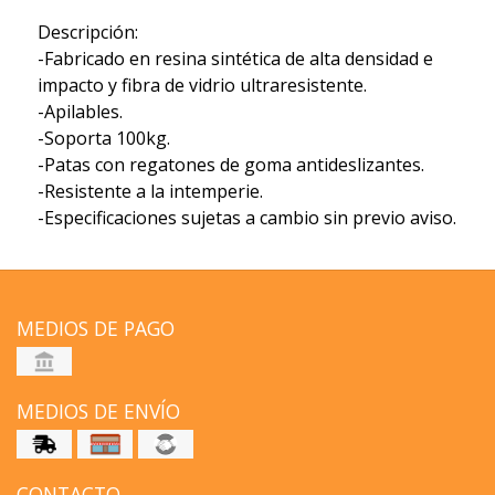
Descripción:
-Fabricado en resina sintética de alta densidad e
impacto y fibra de vidrio ultraresistente.
-Apilables.
-Soporta 100kg.
-Patas con regatones de goma antideslizantes.
-Resistente a la intemperie.
-Especificaciones sujetas a cambio sin previo aviso.
MEDIOS DE PAGO
MEDIOS DE ENVÍO
CONTACTO