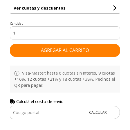
Ver cuotas y descuentos
Cantidad
AGREGAR AL CARRITO
Visa-Master: hasta 6 cuotas sin interes, 9 cuotas
+16%, 12 cuotas +21% y 18 cuotas +38%. Pedinos el
QR para pagar.
Calculá el costo de envío
CALCULAR