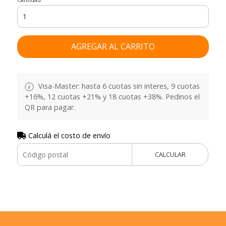
AGREGAR AL CARRITO
Visa-Master: hasta 6 cuotas sin interes, 9 cuotas
+16%, 12 cuotas +21% y 18 cuotas +38%. Pedinos el
QR para pagar.
Calculá el costo de envío
CALCULAR