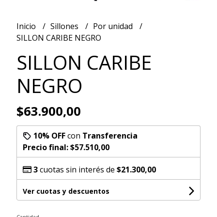
Inicio
Sillones
Por unidad
SILLON CARIBE NEGRO
SILLON CARIBE
NEGRO
$63.900,00
10% OFF
con
Transferencia
Precio final:
$57.510,00
3
cuotas sin interés de
$21.300,00
Ver cuotas y descuentos
Cantidad