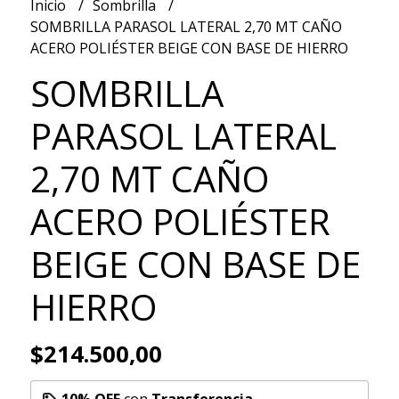
Inicio
Sombrilla
SOMBRILLA PARASOL LATERAL 2,70 MT CAÑO
ACERO POLIÉSTER BEIGE CON BASE DE HIERRO
SOMBRILLA
PARASOL LATERAL
2,70 MT CAÑO
ACERO POLIÉSTER
BEIGE CON BASE DE
HIERRO
$214.500,00
10% OFF
con
Transferencia