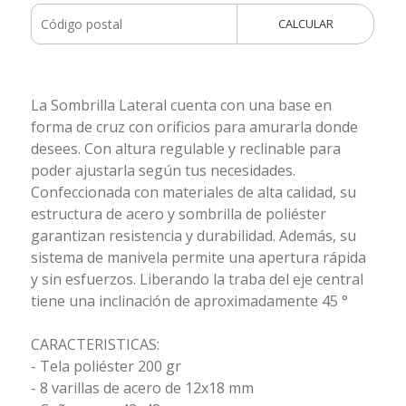
CALCULAR
La Sombrilla Lateral cuenta con una base en
forma de cruz con orificios para amurarla donde
desees. Con altura regulable y reclinable para
poder ajustarla según tus necesidades.
Confeccionada con materiales de alta calidad, su
estructura de acero y sombrilla de poliéster
garantizan resistencia y durabilidad. Además, su
sistema de manivela permite una apertura rápida
y sin esfuerzos. Liberando la traba del eje central
tiene una inclinación de aproximadamente 45 °
CARACTERISTICAS:
- Tela poliéster 200 gr
- 8 varillas de acero de 12x18 mm