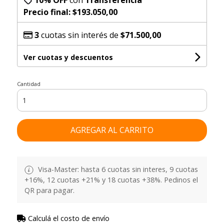
Precio final:
$193.050,00
3
cuotas sin interés de
$71.500,00
Ver cuotas y descuentos
Cantidad
AGREGAR AL CARRITO
Visa-Master: hasta 6 cuotas sin interes, 9 cuotas
+16%, 12 cuotas +21% y 18 cuotas +38%. Pedinos el
QR para pagar.
Calculá el costo de envío